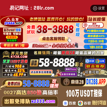
易记网址：28lr.com
设置