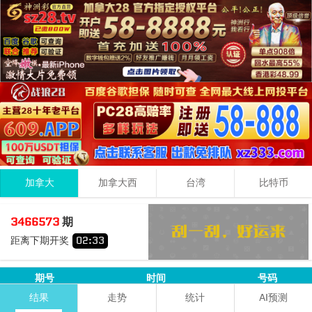
加拿大
加拿大西
台湾
比特币
4
8
7
19
3466573
期
+
+
=
距离下期开奖
02
:
33
大
单
期号
时间
号码
5+3+4=
12
结果
走势
统计
AI预测
3466572
08-07 14:44:30